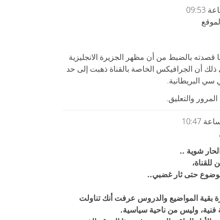
ما قصدته بالضبط من أن مظهر الجزيرة الانجليزية
ى ذلك أن الجرافيكس الخاصة بالقناة ذهبت إلى حد
 سي البريطانية.
لمرور والتعليق.
لحار شوية ..
 للقناة،
وضوع حتى ثار غضبي..
ة بقية المواضيع والدروس عرفت أنك تناولت
 فنية، وليس من ناحية سياسية.