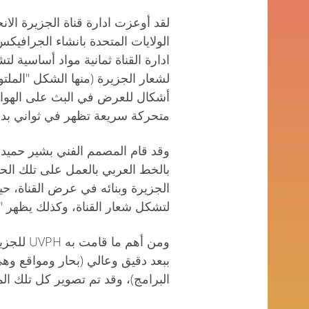
الولايات المتحدة بانشاء الجرافيك
لشعار الجزيرة (منها الشكل "الملت
أشكال للعرض في البث على الهواء
متحركة سريعة تظهر في ثواني بد
بالخط العربي بالعمل على تلك ال
الجزيرة وبنائه في عرض القناة، ح
لتشكل شعار القناة، وكذلك يظهر 
ومن أهم م
ببعد دقيق وعالي (بحار ومواقع وه
البرامج)، وقد تم تصوير كل تلك ال