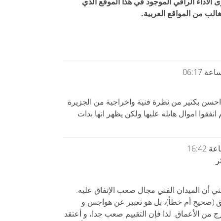
الأداء الراقي الموجود في هذا الموقع الذي
لغالب من المواقع العربية.
ة احسن بكتير من نظرة فنية واخراجية من الجزيرة
 انفقوا اموال هايله عليها ولكن يظهر انها بدات
ر
ي أن الميدان الفني مجال صعب الإتفاق عليه.
ق (صحيح أم خطأ)، بل هو تعبير عن هواجس و
ج من الأعماق. لذا فإن التقييم صعب جدا، و أعتقد