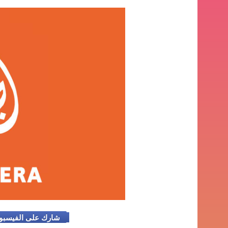
شارك على الفيسب