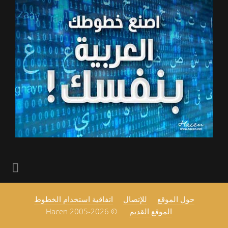
حول الموقع
للإتصال
اتفاقية استخدام الخطوط
الموقع القديم
© 2005-2026 Hacen