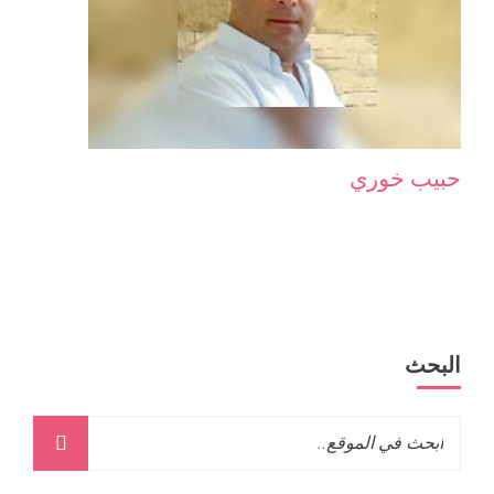
حبيب خوري
البحث