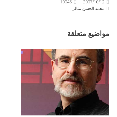
10048
2007/10/12
محمد الحسن متالي
مواضيع متعلقة