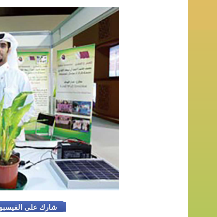
شارك على الفيسب