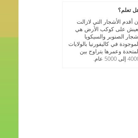
ل تعلم؟
ن أقدم الأشجار التي لازالت
عيش على كوكب الأرض هي
شجار الصنوبر والسيكويا
لموجودة في كاليفورنيا بالولايات
لمتحدة وعمرها يتراوح بين
4 إلى 5000 عام.