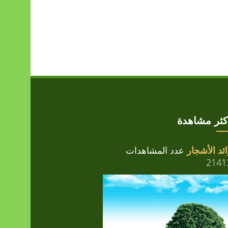
أكثر مشاهدة
ئد الأشجار
عدد المشاهدات
2141