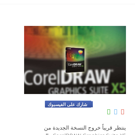
شارك على الفيسبوك
ينتظر قريباً خروج النسخة الجديدة من