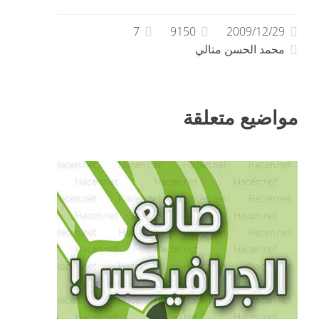
7
9150
2009/12/29
محمد الحسن متالي
مواضيع متعلقة