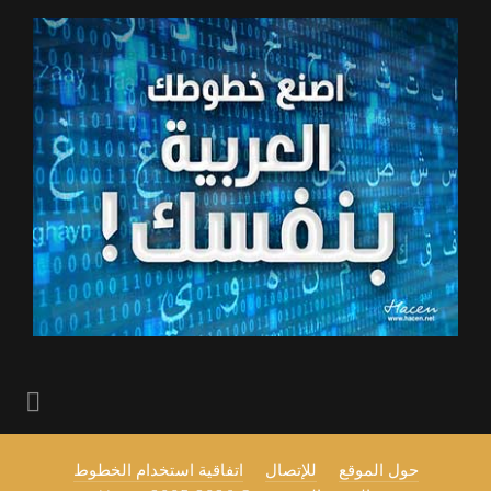
حول الموقع
للإتصال
اتفاقية استخدام الخطوط