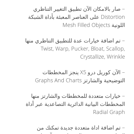
–
صار بالامكان الآن تطبيق التغيير التناظري
Distortion على العناصر المعبئة بأداة الشبكة
اللونية Mesh Filled Objects
–
تم اضافة خيارات عدة للتطبيق التناظري منها
Twist, Warp, Pucker, Bloat, Scallop,
Crystallize, Wrinkle
–
الآن كوريل درو X5 ينجز المخططات
التوضيحية والشارتز Graphs And Charts
–
خيارات متعددة للمخططات والشارتز منها
المخططات البيانية الدائرية التصاعدية عبر أداة
Radial Graph
–
تم اضافة اداة متعددة جديدة تمكنك من