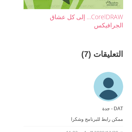
CorelDRAW... إلى كل عشاق
الجرافيكس
التعليقات (7)
DAT - جدة
ممكن رابط للبرنامج وشكرا