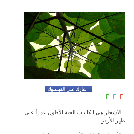
شارك على الفيسبوك
• الأشجار هي الكائنات الحية الأطول عمراً على
ظهر الأرض