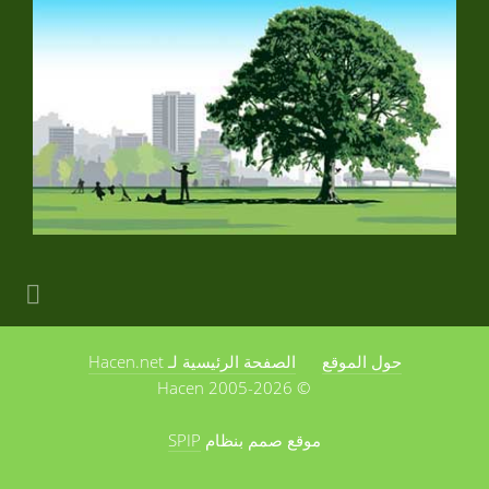
حول الموقع
الصفحة الرئيسية لـ Hacen.net
© 2005-2026 Hacen
موقع صمم بنظام
SPIP