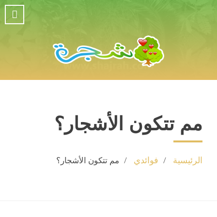
مم تتكون الأشجار؟
الرئيسية
فوائدي
مم تتكون الأشجار؟