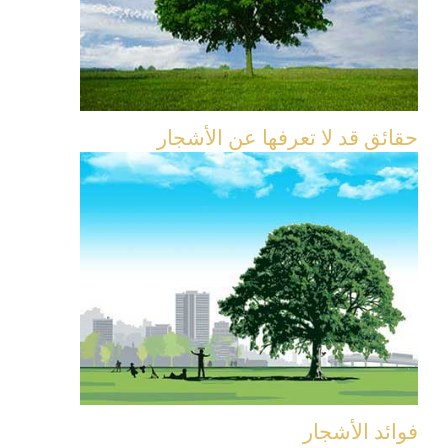
حقائق قد لا تعرفها عن الأشجار
فوائد الأشجار