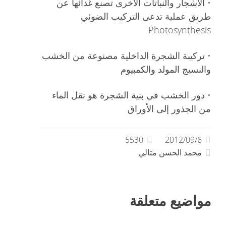
• الأشجار والنباتات الأخرى تصنع غذائها عن
طريق عملية تدعى التركيب الضوئي
Photosynthesis
• تركيبة الشجرة الداخلية مصنوعة من الخشب
والنسيج المولد والكمبيوم
• دور الخشب في بنية الشجرة هو نقل الماء
من الجذور إلى الأوراق
5530
2012/09/6
محمد الحسن متالي
مواضيع متعلقة