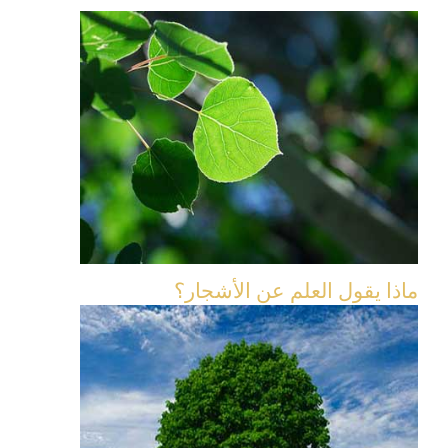
ماذا يقول العلم عن الأشجار؟