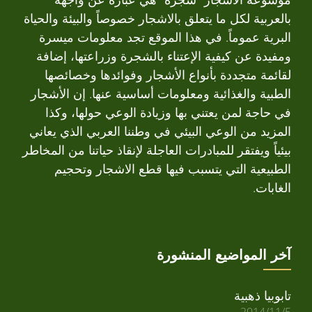
بالعربية لكل ما يتعلق بالاشجار خصوصاً والبيئة والحياة
البرية عموماً. في هذا الموقع تجد معلومات ميسرة
ومفيدة عن كيفية الإعتناء بالشجرة وزراعتها، إضافة
لقائمة متجددة بأنواع الأشجار وفوائدها وخصائصها
الطبية والغذائية ومعلومات أساسية عنها. إن الأشجار
في حاجة لمن يعتني بها وزيادة الوعي حولها، وكذا
المزيد من الوعي البيئي في وطننا العربي الذي يعاني
بيئياً ويفتقر للمبادرات العاجلة لإنقاذ حياتنا من المخاطر
الطبيعية التي يتسبب فيها قطع الاشجار وتحجيم
الغابات.
آخر المواضيع المنشورة
تابوبيا ذهبية