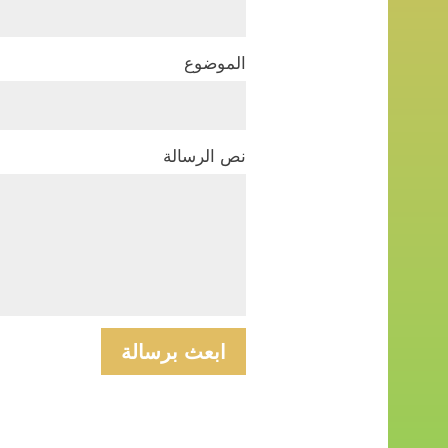
الموضوع
نص الرسالة
ابعث برسالة