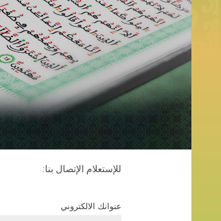
للإستعلام الإتصال بنا:
عنوانك الالكتروني