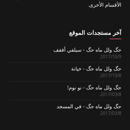
الأقسام الأخرى.
آخر مستجدات الموقع
حگ ولل ماه حگ - سيلفي أففف
2017/10/9
حگ ولل ماه حگ - خيانة
2017/10/8
حگ ولل ماه حگ - نو نوم!
2017/03/8
حگ ولل ماه حگ - في المسجد
2017/03/8