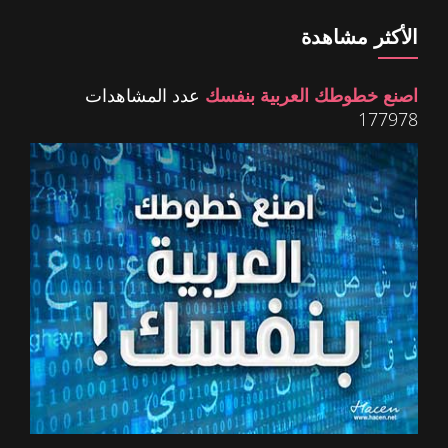
الأكثر مشاهدة
اصنع خطوطك العربية بنفسك
عدد المشاهدات
177978