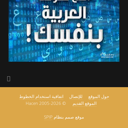
حول الموقع
للإتصال
اتفاقية استخدام الخطوط
الموقع القديم
© 2005-2026 Hacen
موقع صمم بنظام
SPIP