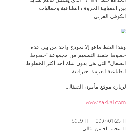
بين انسيابية الحروف الطباعية وجماليات
الكوفي العربي:
وهذا الخط ماهو إلا نموذج واحد من بين عدة
خطوط متقنة التصميم من مجموعة "خطوط
الصقال" التي هي بدون شك أحد أكثر الخطوط
الطباعية العربية احترافية.
لزيارة موقع مأمون الصقال:
www.sakkal.com
5959
2007/01/26
محمد الحسن متالي