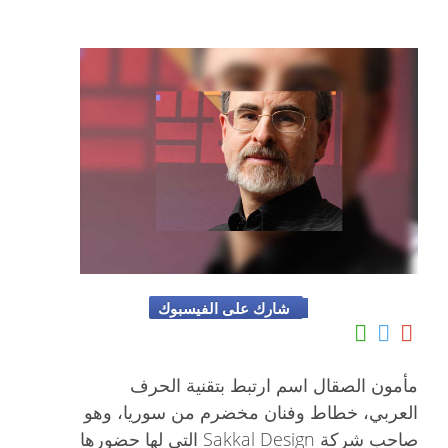
شارك على الفيسبوك
مأمون الصقال اسم ارتبط بتقنية الحرف
العربي، خطاط وفنان مخضرم من سوريا، وهو
صاحب شركة Sakkal Design التي لها حضورها