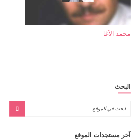
محمد الأغا
البحث
آخر مستجدات الموقع