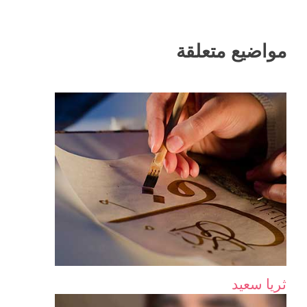
مواضيع متعلقة
ثريا سعيد