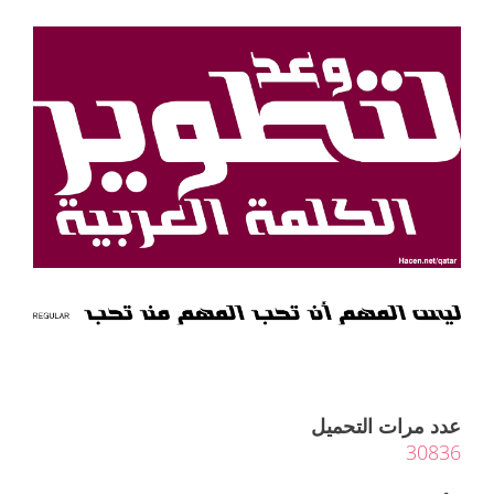
عدد مرات التحميل
30836