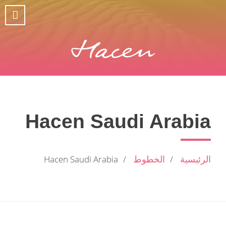
Hacen Saudi Arabia
الرئيسية
الخطوط
Hacen Saudi Arabia