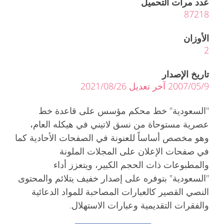
عدد مرات التحميل
87218
الأوزان
2
تاريخ الإصدار
2007/05/9 آخر تعديل 2021/08/26
"السعودية" خط محكم مؤسس على قاعدة خط
عصرية مستوحاة من نسق لاتيني في هيكله العام،
وهو مخصص أساساً للعنونة في الصفحات الأحادية كما
في صفحات الإعلان على المجلات الملونة
والمطبوعات ذات الحجم الكبير، ويتعزز أداء
"السعودية" بتوفره على إصدار خفيف يتلائم والمحتوى
النصي القصير كالعبارات المصاحبة للمواد الدعائية
والفقرات التقديمية وعبارات الاستهلال.