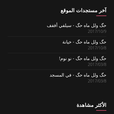
آخر مستجدات الموقع
حگ ولل ماه حگ - سيلفي أففف
2017/10/9
حگ ولل ماه حگ - خيانة
2017/10/8
حگ ولل ماه حگ - نو نوم!
2017/03/8
حگ ولل ماه حگ - في المسجد
2017/03/8
الأكثر مشاهدة