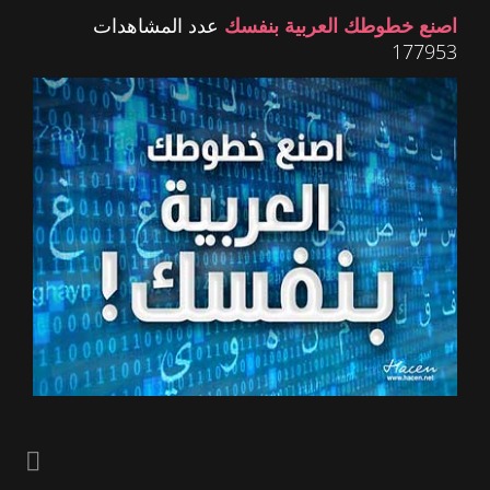
اصنع خطوطك العربية بنفسك
عدد المشاهدات
177953