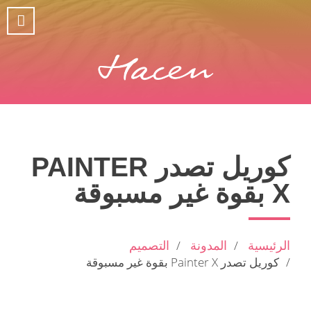
كوريل تصدر PAINTER
X بقوة غير مسبوقة
الرئيسية
المدونة
التصميم
كوريل تصدر Painter X بقوة غير مسبوقة