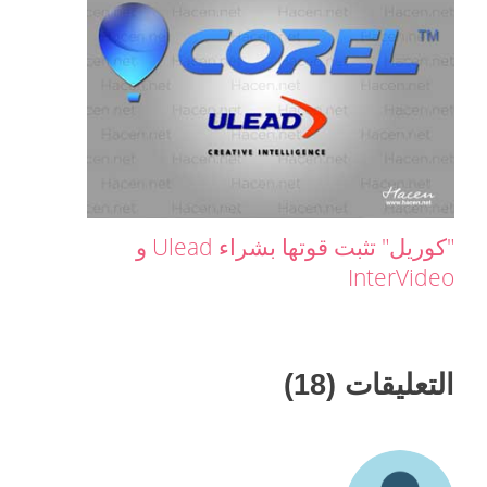
"كوريل" تثبت قوتها بشراء Ulead و
InterVideo
التعليقات (18)