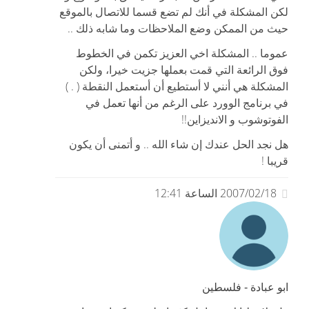
لكن المشكلة في أنك لم تضع قسما للاتصال بالموقع
حيث من الممكن وضع الملاحظات وما شابه ذلك ..
عموما .. المشكلة اخي العزيز تكمن في الخطوط
فوق الرائعة التي قمت بعملها جزيت خيرا، ولكن
المشكلة هي أنني لا أستطيع أن أستعمل النقطة ( . )
في برنامج الوورد على الرغم من أنها تعمل في
الفوتوشوب و الانديزاين!!
هل نجد الحل عندك إن شاء الله .. و أتمنى أن يكون
قريبا !
2007/02/18 الساعة 12:41
ابو عبادة - فلسطين