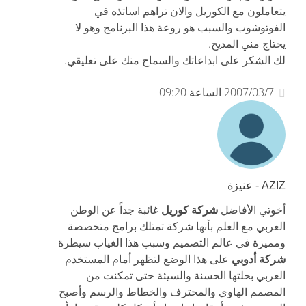
يتعاملون مع الكوريل والان تراهم اساتذه في
الفوتوشوب والسبب هو روعة هذا البرنامج وهو لا
يحتاج مني المديح.
لك الشكر على ابداعاتك والسماح منك على تعليقي.
2007/03/7 الساعة 09:20
AZIZ - عنيزة
شركة كوريل
أخوتي الأفاضل
غائبة جداً عن الوطن
العربي مع العلم بأنها شركة تمتلك برامج متخصصة
ومميزة في عالم التصميم وسبب هذا الغياب سيطرة
شركة أدوبي
على هذا الوضع لتظهر أمام المستخدم
العربي بحلتها الحسنة والسيئة حتى تمكنت من
المصمم الهاوي والمحترف والخطاط والرسم وأصبح