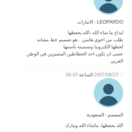
LEOPARDO - الامارات
ابداع ما شاء الله ،الله يحفظها
طلب من اخوي هاسن ...هو تصميم خط مشابه
لخطها الكترونيا وتسميته بأسمها
عسى ان تكون احد الخطاطين المتميزين في الوطن
العربي .
2007/08/23 الساعة 06:43
المصمم - السعودية
الله يحفظها، ماشاء الله وتبارك