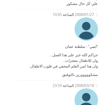
علي كل حال مشكور
2008/01/27 الساعة 10:05
"ايمي" - سلطنة عمان
جزاكم الله خير على هذا العمل...
وان للاطفال معجزات...
وان هذا لمن العلم المخفي في قلوب الاطفال..
مشكووووورين بالتوفيق
2008/03/18 الساعة 23:59