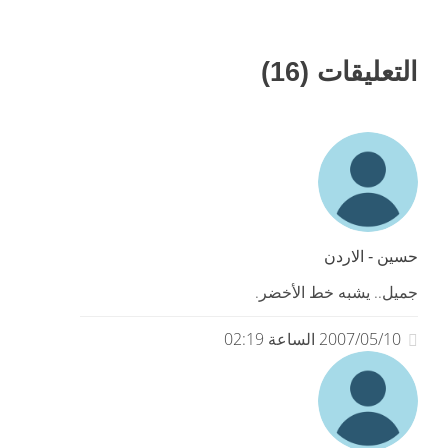
التعليقات (16)
حسين - الاردن
جميل.. يشبه خط الأخضر.
2007/05/10 الساعة 02:19