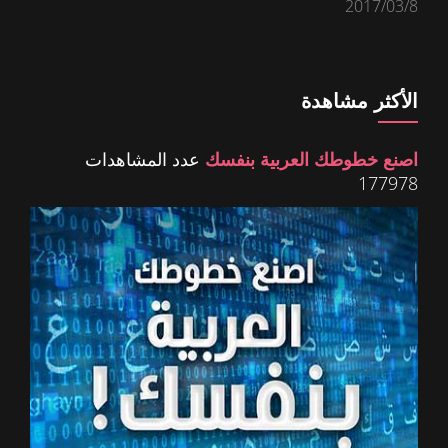
2017/03/8
الأكثر مشاهدة
اصنع خطوطك العربية بنفسك
عدد المشاهدات
177978