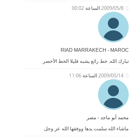
2009/05/8 الساعة 00:02
RIAD MARRAKECH - MAROC
تبارك الله, خط رائع يشبه قليلا الخط الأخضر
2009/05/14 الساعة 11:06
محمد أبو ماجد - مصر
ماشاء الله سلمت يدها ووفقها الله عز وجل