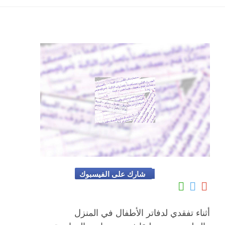
شارك على الفيسبوك
أثناء تفقدي لدفاتر الأطفال في المنزل