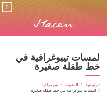
لمسات تيبوغرافية في
خط طفلة صغيرة
الرئيسية
المدونة
تيبوغرافيا
لمسات تيبوغرافية في خط طفلة صغيرة