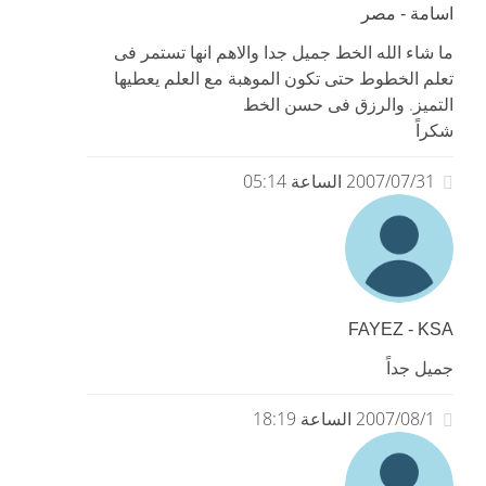
اسامة - مصر
ما شاء الله الخط جميل جدا والاهم انها تستمر فى
تعلم الخطوط حتى تكون الموهبة مع العلم يعطيها
التميز. والرزق فى حسن الخط
شكراً
2007/07/31 الساعة 05:14
FAYEZ - KSA
جميل جداً
2007/08/1 الساعة 18:19